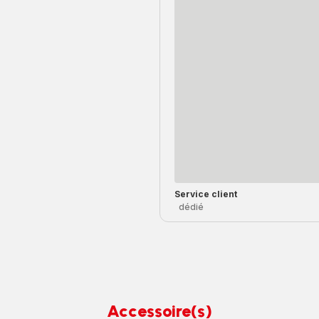
Service client
dédié
Accessoire(s)