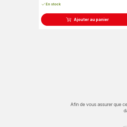
En stock
Ajouter au panier
Afin de vous assurer que cet 
d