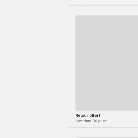
Retour offert
pendant 30 jours