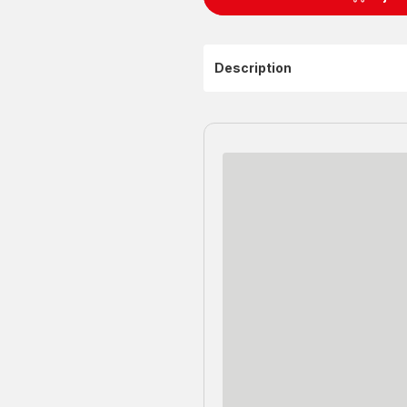
Description