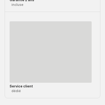
incluse
Service client
dédié