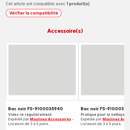
Cet article est compatible avec
1 produit(s)
Vérifier la compatibilité
Accessoire(s)
Bac noir FS-9100035940
Bac noir FS-9100035
Videz-le régulièrement
Pratique pour le nettoyage
Expédié par
Moulinex Accessoires
-
Expédié par
Moulinex Acce
Livraison de 3 à 5 jours.
Livraison de 3 à 5 jours.