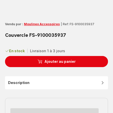
Vendu par :
Moulinex Accessoires
|
Ref: FS-9100035937
Couvercle FS-9100035937
En stock
|
Livraison 1 à 3 jours
Ajouter au panier
Description