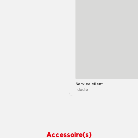
Service client
dédié
Accessoire(s)