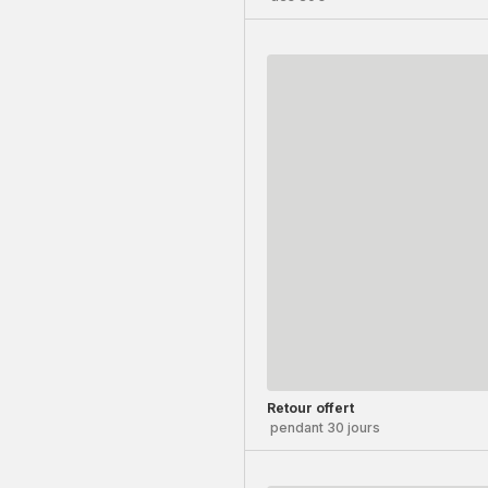
Retour offert
pendant 30 jours