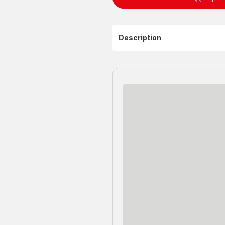
Description