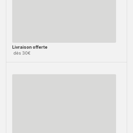
Livraison offerte
dès 30€