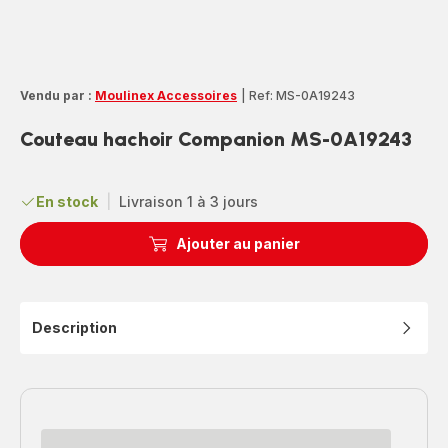
Vendu par :
Moulinex Accessoires
|
Ref: MS-0A19243
Couteau hachoir Companion MS-0A19243
En stock
|
Livraison 1 à 3 jours
Ajouter au panier
Description