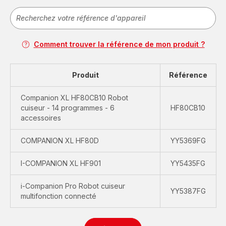
Comment trouver la référence de mon produit ?
Produit
Référence
Companion XL HF80CB10 Robot
cuiseur - 14 programmes - 6
HF80CB10
accessoires
COMPANION XL HF80D
YY5369FG
I-COMPANION XL HF901
YY5435FG
i-Companion Pro Robot cuiseur
YY5387FG
multifonction connecté