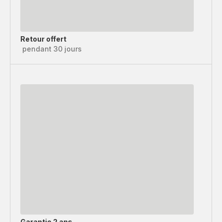
Retour offert
pendant 30 jours
Garantie 2 ans