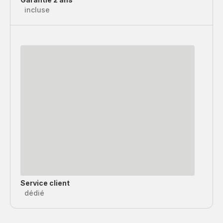
incluse
Service client
dédié