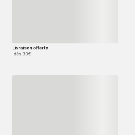
Livraison offerte
dès 30€