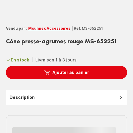
Vendu par :
Moulinex Accessoires
|
Ref: MS-652251
Cône presse-agrumes rouge MS-652251
En stock
|
Livraison 1 à 3 jours
Ajouter au panier
Description