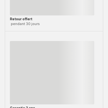
Retour offert
pendant 30 jours
Garantie 2 ans