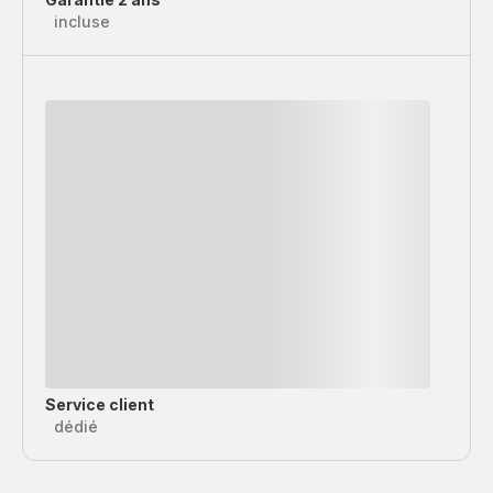
incluse
Service client
dédié