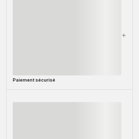
Paiement sécurisé