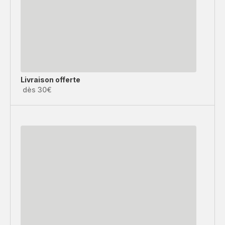
Livraison offerte
dès 30€