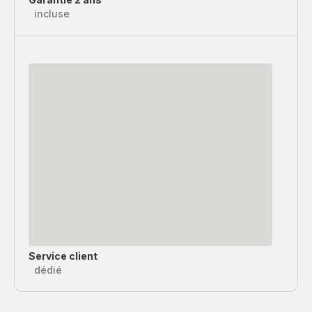
incluse
Service client
dédié