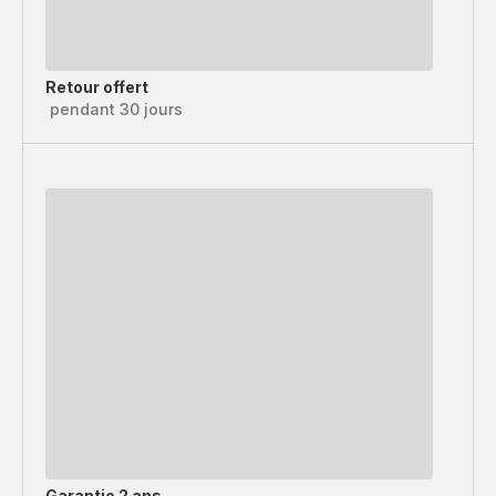
Retour offert
pendant 30 jours
Garantie 2 ans