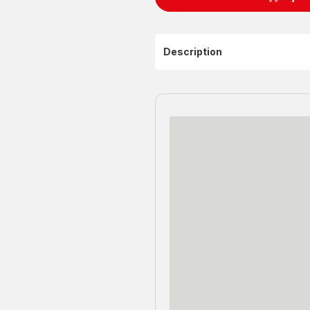
Description