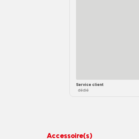
Service client
dédié
Accessoire(s)