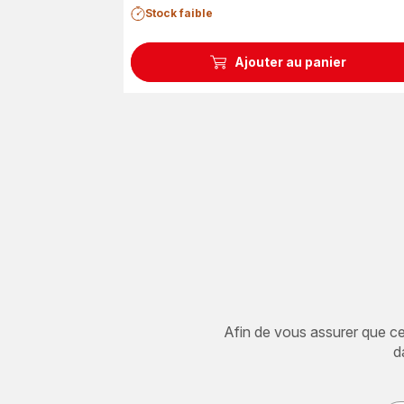
Stock faible
Ajouter au panier
Afin de vous assurer que cet 
d