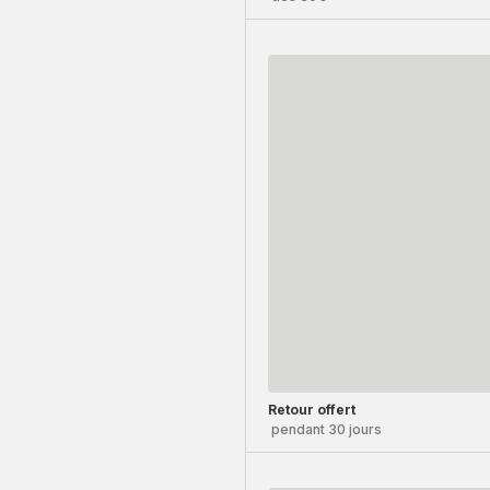
Retour offert
pendant 30 jours