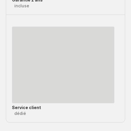
incluse
Service client
dédié