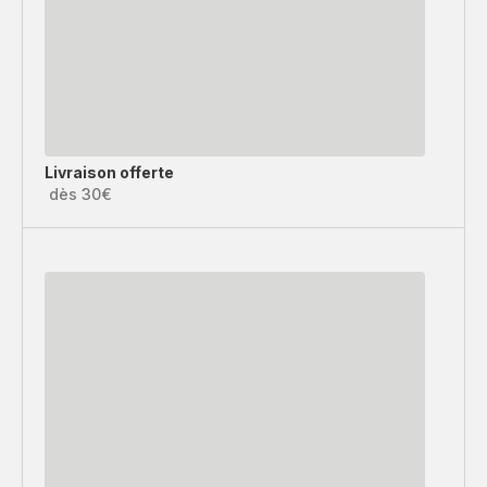
Livraison offerte
dès 30€