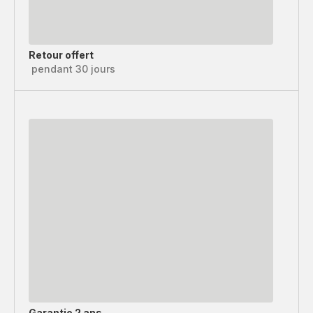
Retour offert
pendant 30 jours
Garantie 2 ans