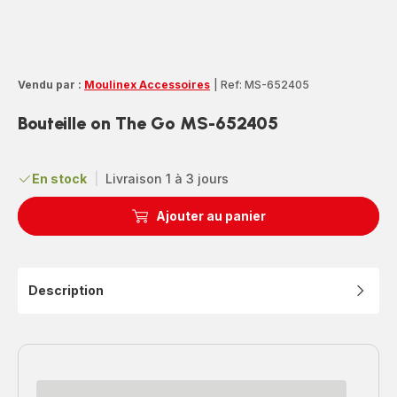
Vendu par :
Moulinex Accessoires
|
Ref: MS-652405
Bouteille on The Go MS-652405
En stock
|
Livraison 1 à 3 jours
Ajouter au panier
Description