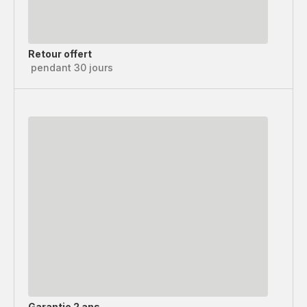
Retour offert
pendant 30 jours
Garantie 2 ans