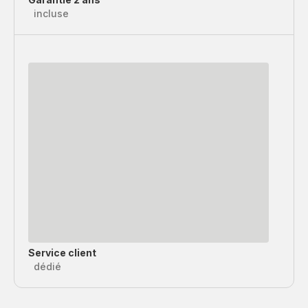
incluse
Service client
dédié