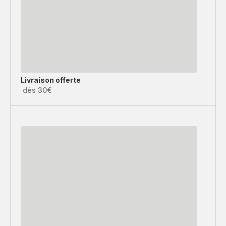
Livraison offerte
dès 30€