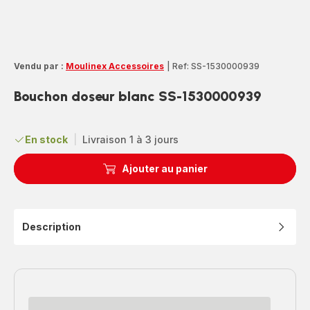
Vendu par :
Moulinex Accessoires
|
Ref: SS-1530000939
Bouchon doseur blanc SS-1530000939
En stock
|
Livraison 1 à 3 jours
Ajouter au panier
Description