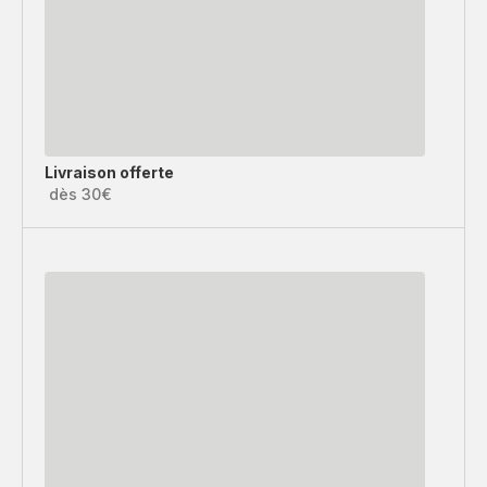
Livraison offerte
dès 30€