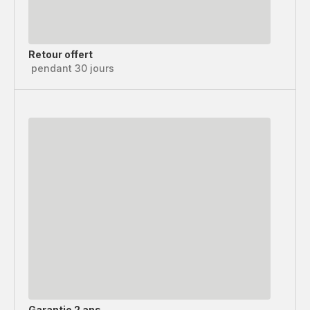
Retour offert
pendant 30 jours
Garantie 2 ans