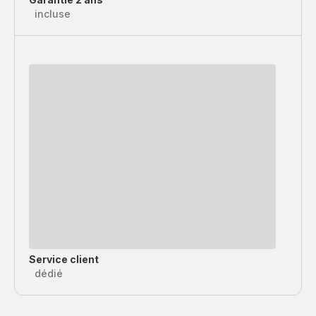
incluse
Service client
dédié