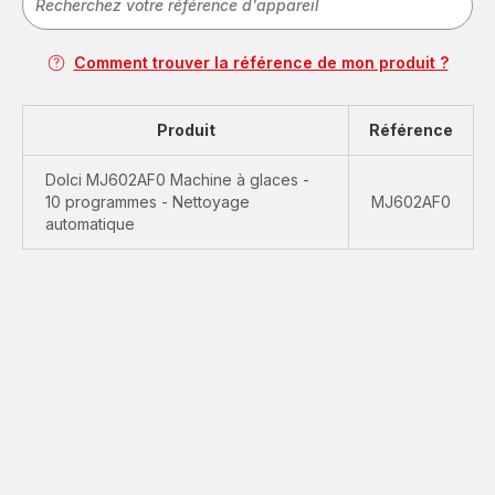
Comment trouver la référence de mon produit ?
Produit
Référence
Dolci MJ602AF0 Machine à glaces -
10 programmes - Nettoyage
MJ602AF0
automatique