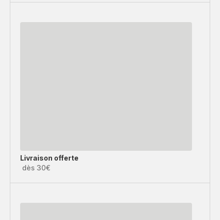
Livraison offerte
dès 30€