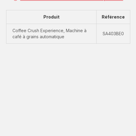
Produit
Référence
Coffee Crush Experience, Machine à
SA403BE0
café à grains automatique