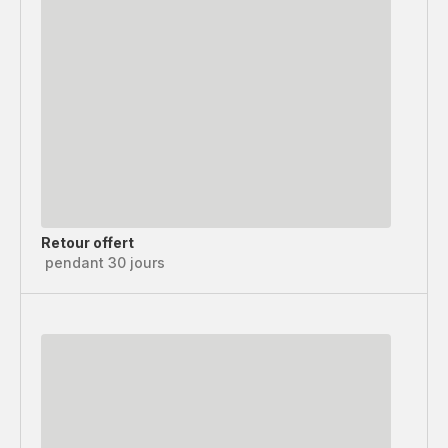
Retour offert
pendant 30 jours