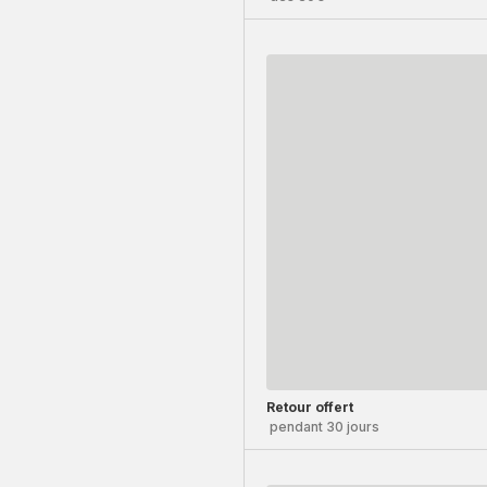
Retour offert
pendant 30 jours