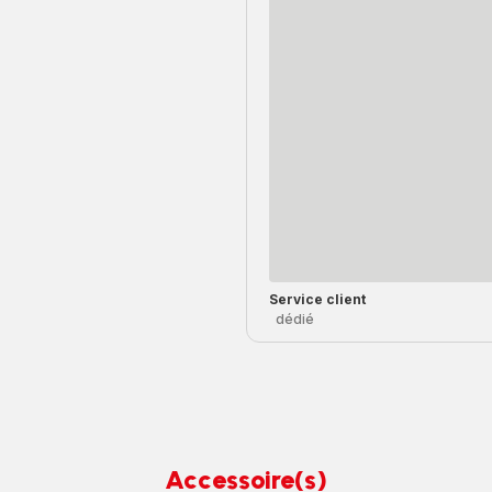
Service client
dédié
Accessoire(s)