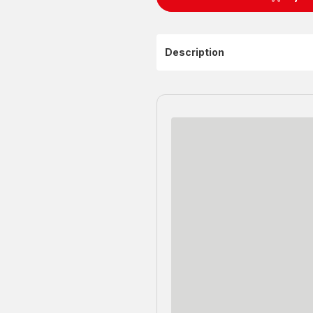
Description