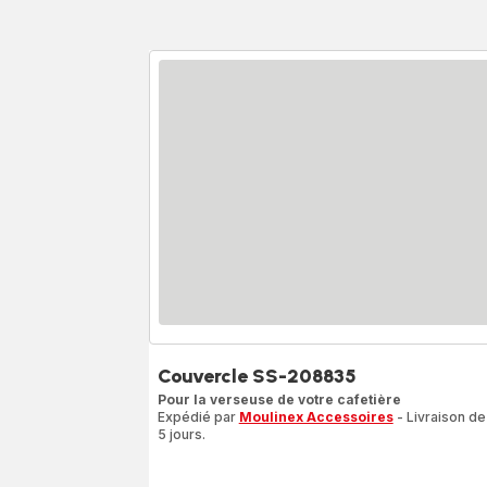
Couvercle SS-208835
Pour la verseuse de votre cafetière
Expédié par
Moulinex Accessoires
- Livraison de
5 jours.