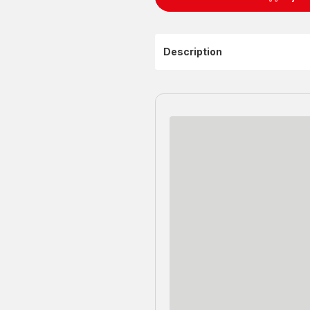
Description