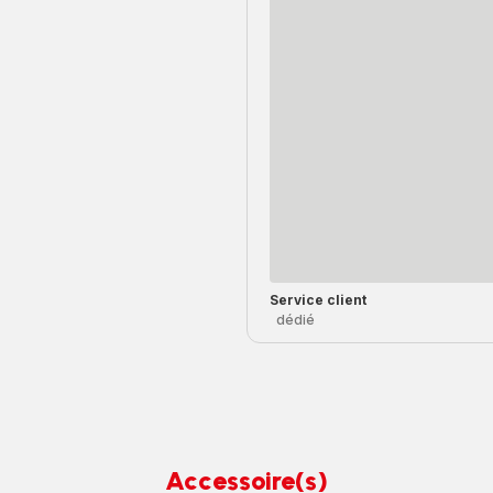
Service client
dédié
Accessoire(s)