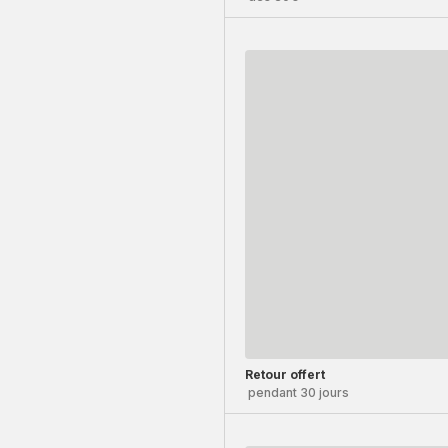
Retour offert
pendant 30 jours