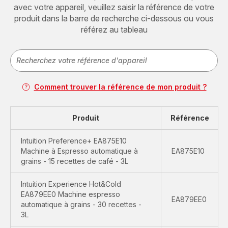
avec votre appareil, veuillez saisir la référence de votre
produit dans la barre de recherche ci-dessous ou vous
référez au tableau
Comment trouver la référence de mon produit ?
Produit
Référence
Intuition Preference+ EA875E10
Machine à Espresso automatique à
EA875E10
grains - 15 recettes de café - 3L
Intuition Experience Hot&Cold
EA879EE0 Machine espresso
EA879EE0
automatique à grains - 30 recettes -
3L