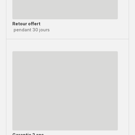
Retour offert
pendant 30 jours
Garantie 2 ans