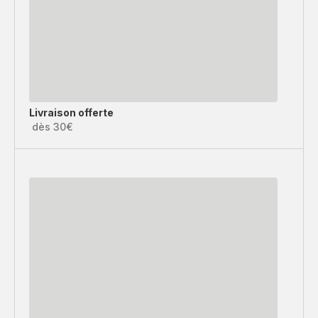
Livraison offerte
dès 30€