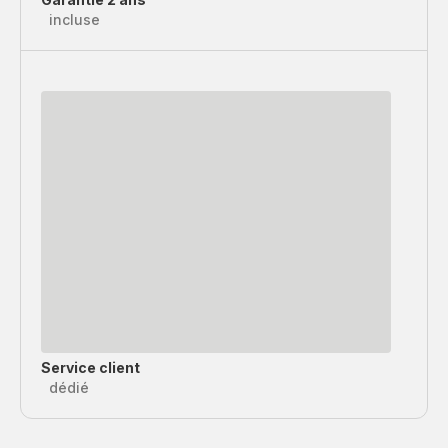
incluse
Service client
dédié