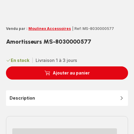
Vendu par :
Moulinex Accessoires
|
Ref: MS-8030000577
Amortisseurs MS-8030000577
En stock
|
Livraison 1 à 3 jours
Ajouter au panier
Description