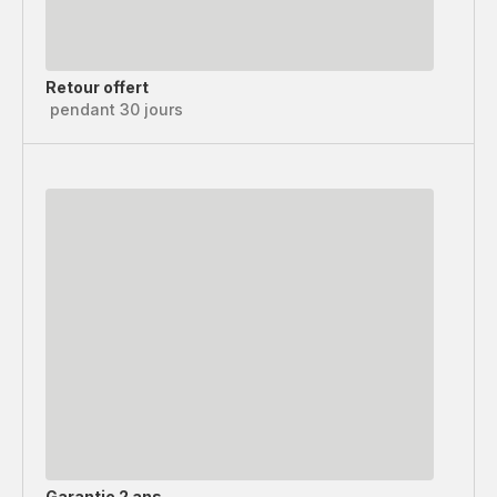
Retour offert
pendant 30 jours
Garantie 2 ans