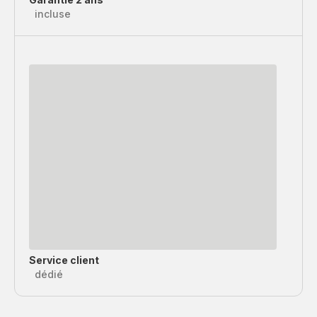
incluse
Service client
dédié