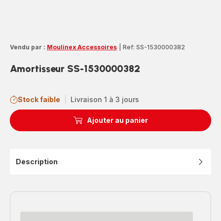
Vendu par :
Moulinex Accessoires
|
Ref: SS-1530000382
Amortisseur SS-1530000382
Stock faible
|
Livraison 1 à 3 jours
Ajouter au panier
Description