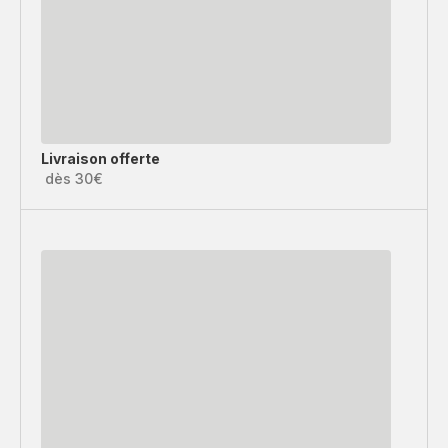
Livraison offerte
dès 30€