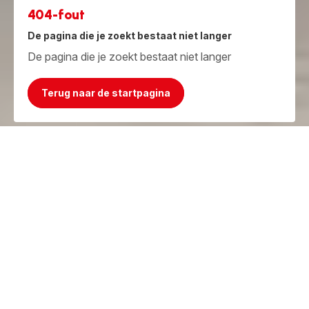
404-fout
De pagina die je zoekt bestaat niet langer
De pagina die je zoekt bestaat niet langer
Terug naar de startpagina
Jammer, het product bestaat niet meer!
Maar we hebben iets beters!