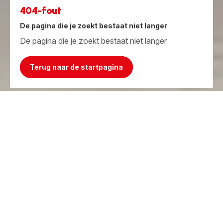
404-fout
De pagina die je zoekt bestaat niet langer
De pagina die je zoekt bestaat niet langer
Terug naar de startpagina
Jammer, het product bestaat niet meer!
Maar we hebben iets beters!