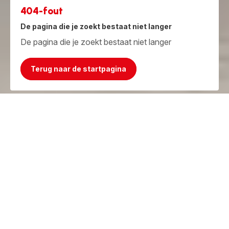
404-fout
De pagina die je zoekt bestaat niet langer
De pagina die je zoekt bestaat niet langer
Terug naar de startpagina
Jammer, het product bestaat niet meer!
Maar we hebben iets beters!