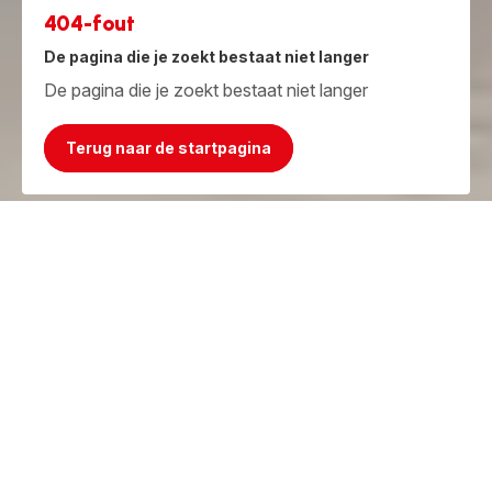
404-fout
De pagina die je zoekt bestaat niet langer
De pagina die je zoekt bestaat niet langer
Terug naar de startpagina
Jammer, het product bestaat niet meer!
Maar we hebben iets beters!