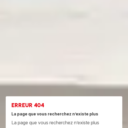
ERREUR 404
La page que vous recherchez n’existe plus
La page que vous recherchez n’existe plus