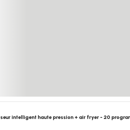
ur intelligent haute pression + air fryer - 20 progra