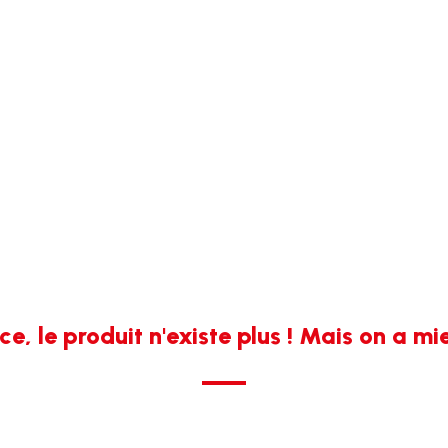
e, le produit n'existe plus ! Mais on a mi