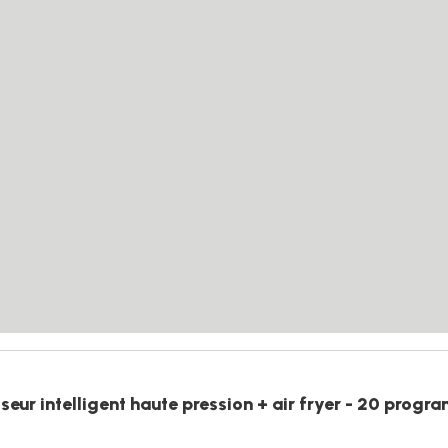
ur intelligent haute pression + air fryer - 20 progra