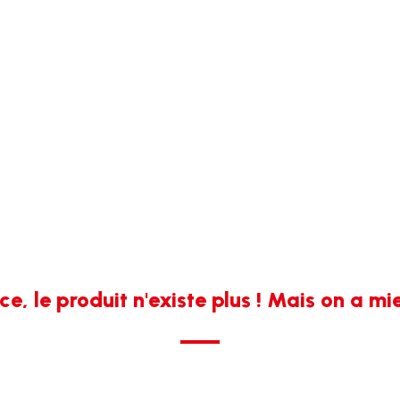
e, le produit n'existe plus ! Mais on a mi